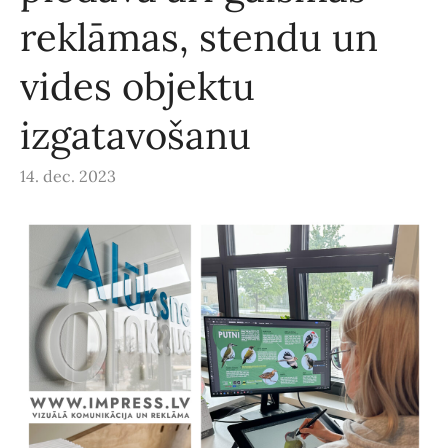
reklāmas, stendu un
vides objektu
izgatavošanu
14. dec. 2023