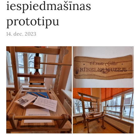
iespiedmašīnas
prototipu
14. dec. 2023