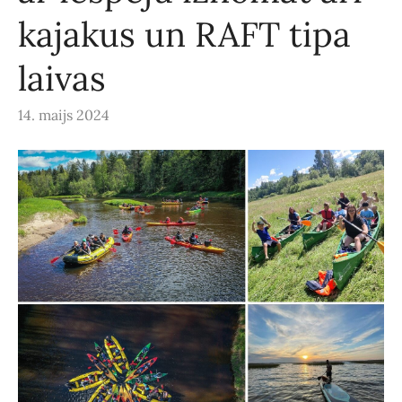
kajakus un RAFT tipa
laivas
14. maijs 2024