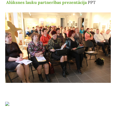
Alūksnes lauku partnerības prezentācija
PPT