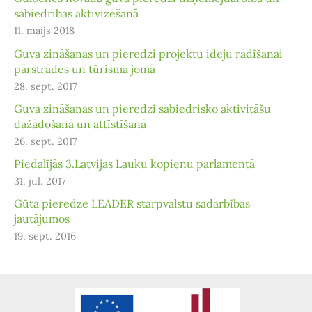
sabiedrības aktivizēšanā
11. maijs 2018
Guva zināšanas un pieredzi projektu ideju radīšanai
pārstrādes un tūrisma jomā
28. sept. 2017
Guva zināšanas un pieredzi sabiedrisko aktivitāšu
dažādošanā un attīstīšanā
26. sept. 2017
Piedalījās 3.Latvijas Lauku kopienu parlamentā
31. jūl. 2017
Gūta pieredze LEADER starpvalstu sadarbības
jautājumos
19. sept. 2016