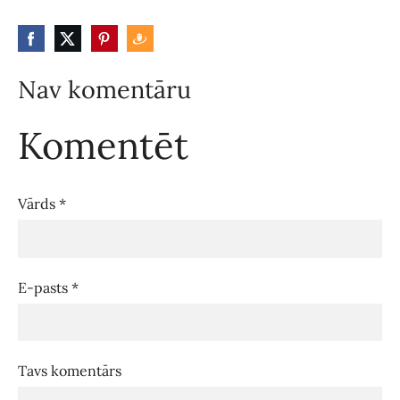
Nav komentāru
Komentēt
Vārds *
E-pasts *
Tavs komentārs